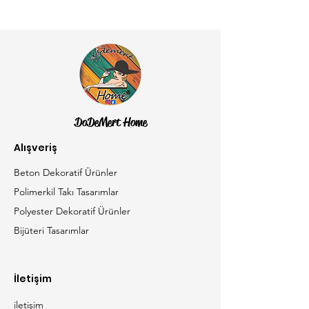
DoDeMert Home
Alışveriş
Beton Dekoratif Ürünler
Polimerkil Takı Tasarımlar
Polyester Dekoratif Ürünler
Bijüteri Tasarımlar
İletişim
iletişim