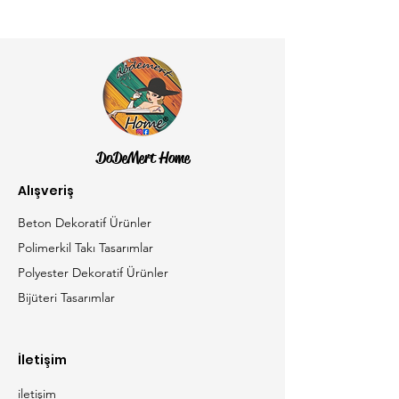
DoDeMert Home
Alışveriş
Beton Dekoratif Ürünler
Polimerkil Takı Tasarımlar
Polyester Dekoratif Ürünler
Bijüteri Tasarımlar
İletişim
iletişim